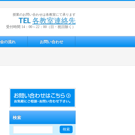
授業のお問い合わせは各教室にて承ります
TEL
各教室連絡先
受付時間 14：00～22：00（日・祝日除く）
会の流れ
お問い合わせ
検索