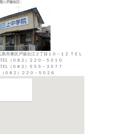
院～戸坂出江
広島市東区戸坂出江２丁目１０－１２ ＴＥＬ
TEL（０８２）２２０－５０１０
TEL（０８２）５５５－３０７７
 （０８２）２２０－５０２６