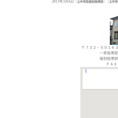
2011年3月6日
上中学院個別指導部
上中学
〒７３２－００１６ 
一斉指導部
個別指導部
ＦＡＸ