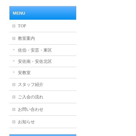
MENU
TOP
教室案内
佐伯・安芸・東区
安佐南・安佐北区
安教室
スタッフ紹介
ご入会の流れ
お問い合わせ
お知らせ