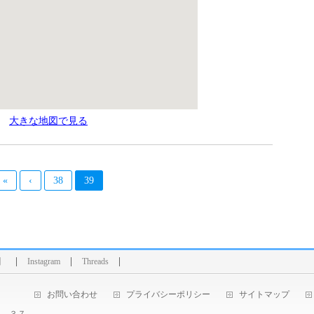
大きな地図で見る
«
‹
38
39
】
Instagram
Threads
お問い合わせ
プライバシーポリシー
サイトマップ