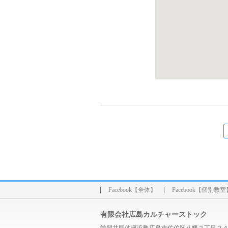
Facebook【全体】
Facebook【個別教室
有限会社広島カルチャーストック