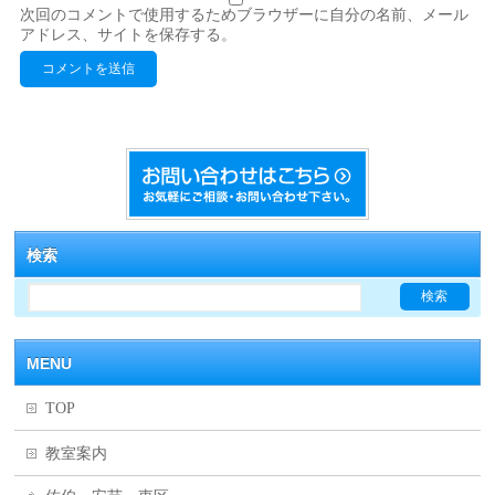
次回のコメントで使用するためブラウザーに自分の名前、メール
アドレス、サイトを保存する。
検索
MENU
TOP
教室案内