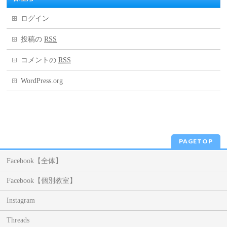
ログイン
投稿の
RSS
コメントの
RSS
WordPress.org
PAGETOP
Facebook【全体】
Facebook【個別教室】
Instagram
Threads