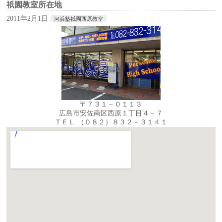
祇園教室所在地
2011年2月1日
河浜塾祇園西原教室
〒７３１－０１１３
広島市安佐南区西原１丁目４－７
ＴＥＬ （０８２）８３２－３１４１