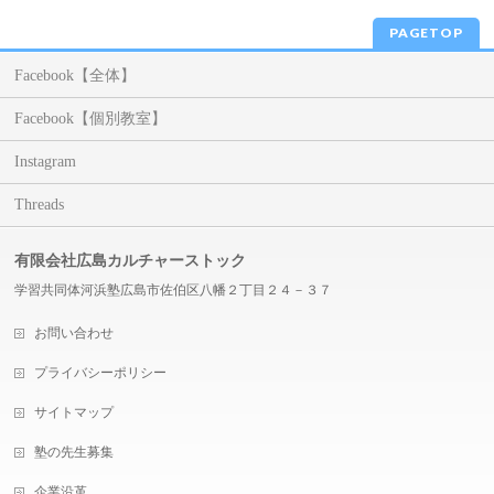
PAGETOP
Facebook【全体】
Facebook【個別教室】
Instagram
Threads
有限会社広島カルチャーストック
学習共同体河浜塾広島市佐伯区八幡２丁目２４－３７
お問い合わせ
プライバシーポリシー
サイトマップ
塾の先生募集
企業沿革