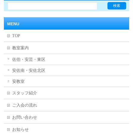
MENU
TOP
教室案内
佐伯・安芸・東区
安佐南・安佐北区
安教室
スタッフ紹介
ご入会の流れ
お問い合わせ
お知らせ