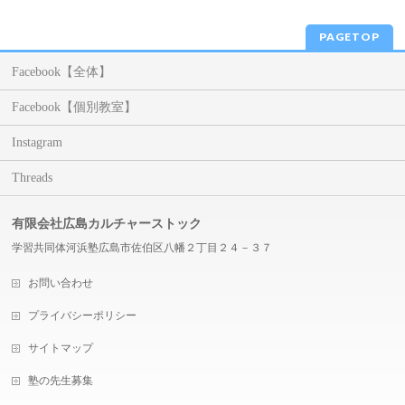
PAGETOP
Facebook【全体】
Facebook【個別教室】
Instagram
Threads
有限会社広島カルチャーストック
学習共同体河浜塾広島市佐伯区八幡２丁目２４－３７
お問い合わせ
プライバシーポリシー
サイトマップ
塾の先生募集