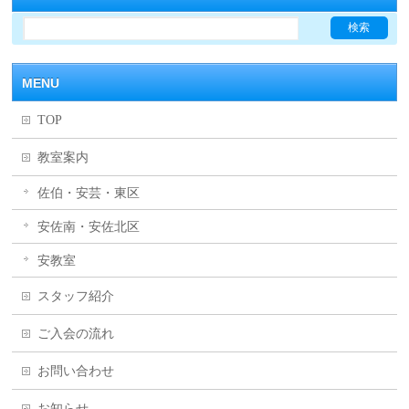
MENU
TOP
教室案内
佐伯・安芸・東区
安佐南・安佐北区
安教室
スタッフ紹介
ご入会の流れ
お問い合わせ
お知らせ