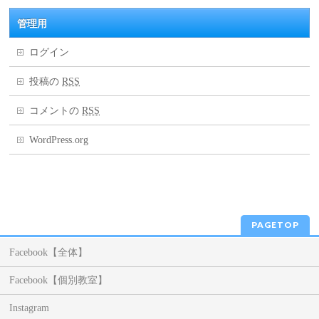
管理用
ログイン
投稿の
RSS
コメントの
RSS
WordPress.org
PAGETOP
Facebook【全体】
Facebook【個別教室】
Instagram