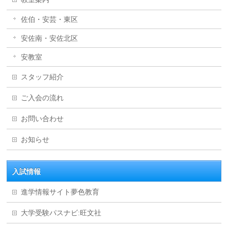
佐伯・安芸・東区
安佐南・安佐北区
安教室
スタッフ紹介
ご入会の流れ
お問い合わせ
お知らせ
入試情報
進学情報サイト夢色教育
大学受験パスナビ:旺文社