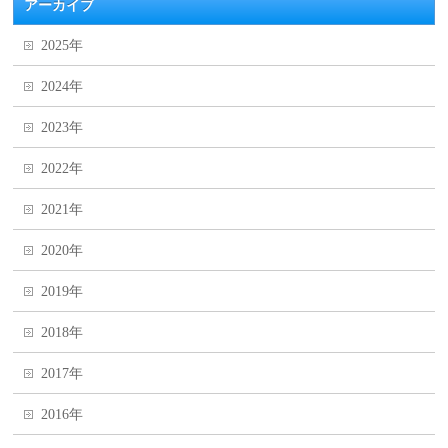
アーカイブ
2025年
2024年
2023年
2022年
2021年
2020年
2019年
2018年
2017年
2016年