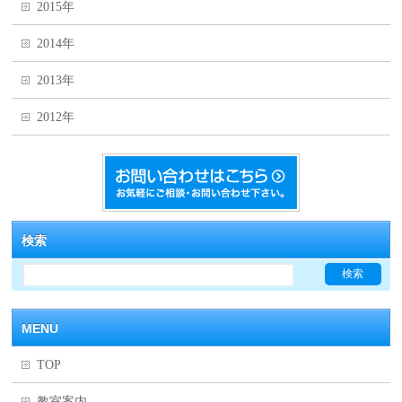
2015年
2014年
2013年
2012年
検索
MENU
TOP
教室案内