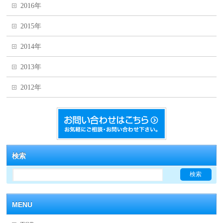
2016年
2015年
2014年
2013年
2012年
検索
MENU