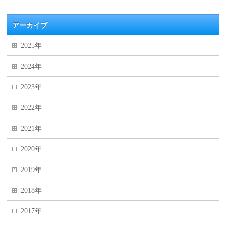
アーカイブ
2025年
2024年
2023年
2022年
2021年
2020年
2019年
2018年
2017年