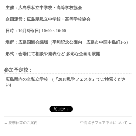
主催：広島県私立中学校・高等学校協会
企画運営：広島県私立中学校・高等学校協会
日時：10月8日(日) 10:00～16:00
場所：広島国際会議場（平和記念公園内 広島市中区中島町1-5）
形式：会場にて相談や発表など
多彩な企画を展開
参加予定校：
広島県内の全私立学校 (『2018私学フェスタ』でご検索くださ
い)
←
夏季休業のご案内
中高進学フェア中止について
→