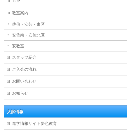
TOP
教室案内
佐伯・安芸・東区
安佐南・安佐北区
安教室
スタッフ紹介
ご入会の流れ
お問い合わせ
お知らせ
入試情報
進学情報サイト夢色教育