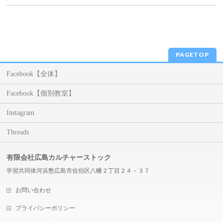
PAGETOP
Facebook【全体】
Facebook【個別教室】
Instagram
Threads
有限会社広島カルチャーストック
学習共同体河浜塾広島市佐伯区八幡２丁目２４－３７
お問い合わせ
プライバシーポリシー