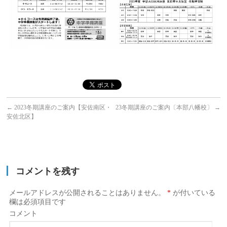
←
2023冬期講座のご案内【安佐南区・
23冬期講座のご案内〔本部八幡校〕
→
安佐北区】
コメントを残す
メールアドレスが公開されることはありません。
*
が付いている
欄は必須項目です
コメント