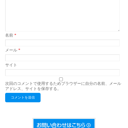
名前
*
メール
*
サイト
次回のコメントで使用するためブラウザーに自分の名前、メール
アドレス、サイトを保存する。