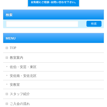
検索
MENU
TOP
教室案内
佐伯・安芸・東区
安佐南・安佐北区
安教室
スタッフ紹介
ご入会の流れ