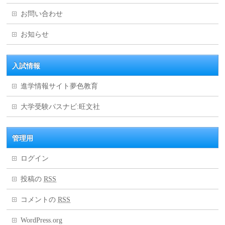
お問い合わせ
お知らせ
入試情報
進学情報サイト夢色教育
大学受験パスナビ:旺文社
管理用
ログイン
投稿の
RSS
コメントの
RSS
WordPress.org