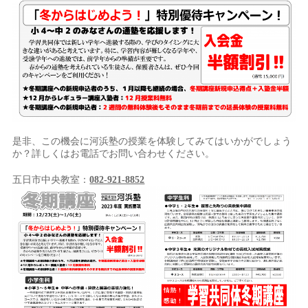
是非、この機会に河浜塾の授業を体験してみてはいかがでしょう
か？詳しくはお電話でお問い合わせください。
五日市中央教室：
082-921-8852