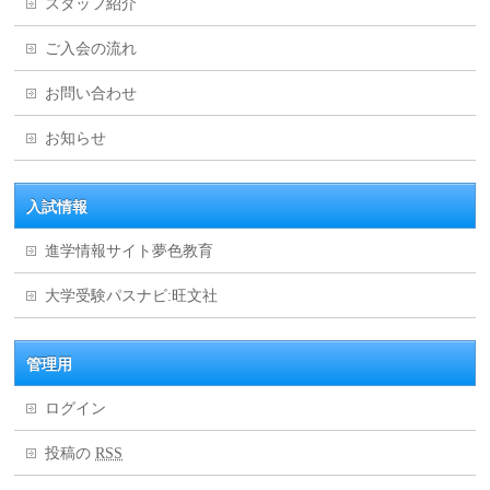
スタッフ紹介
ご入会の流れ
お問い合わせ
お知らせ
入試情報
進学情報サイト夢色教育
大学受験パスナビ:旺文社
管理用
ログイン
投稿の
RSS