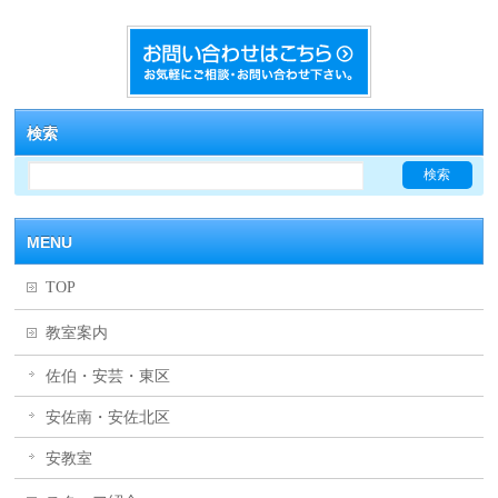
検索
MENU
TOP
教室案内
佐伯・安芸・東区
安佐南・安佐北区
安教室