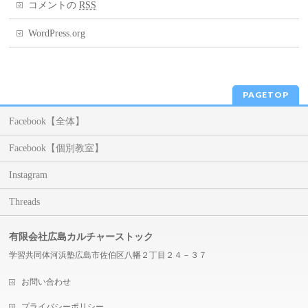
コメントの
RSS
WordPress.org
PAGETOP
Facebook【全体】
Facebook【個別教室】
Instagram
Threads
有限会社広島カルチャーストック
学習共同体河浜塾広島市佐伯区八幡２丁目２４－３７
お問い合わせ
プライバシーポリシー